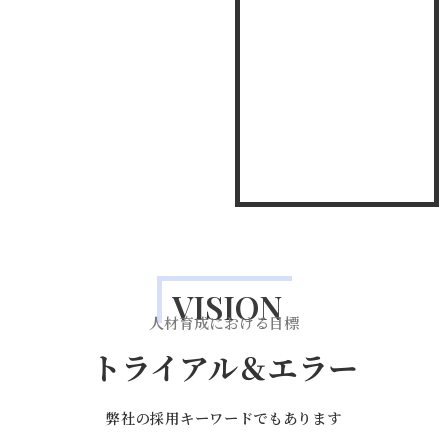
VISION
人材育成における目標
トライアル＆エラー
弊社の採用キーワードでもあります