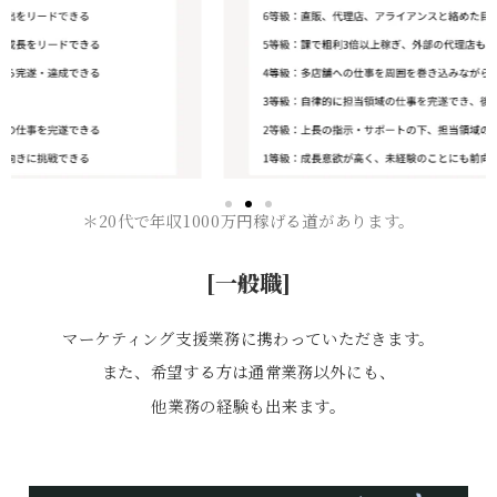
＊20代で年収1000万円稼げる道があります。
[一般職]
マーケティング支援業務に携わっていただきます。
また、希望する方は通常業務以外にも、
他業務の経験も出来ます。