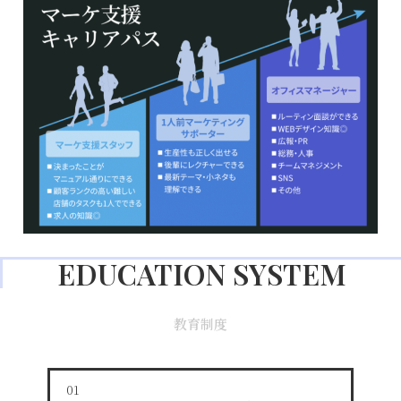
EDUCATION SYSTEM
教育制度
01