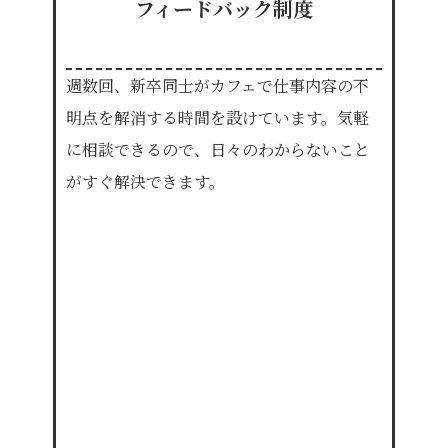
フィードバック制度
週数回、新卒同士がカフェで
仕事内容の不
明点を解消する時間を設けています。気軽
に相談できるので、日々のわからないこと
がすぐ解決できます。