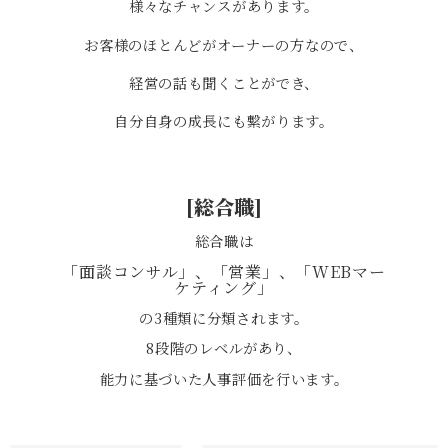
様々なチャンスがあります。
お客様のほとんどがオーナーの方なので、
経営の話も聞くことができ、
自分自身の成長にも繋がります。
[総合職]
総合職は
「面談コンサル」、「営業」、
「WEBマー
ケティング」
の3種類に
分類されます。
8段階のレベルがあり、
能力に基づいた人事評価を行います。